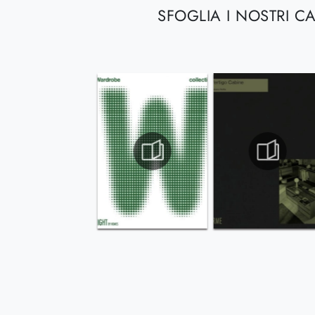
SFOGLIA I NOSTRI C