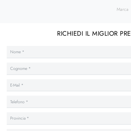
Marca
RICHIEDI IL MIGLIOR PR