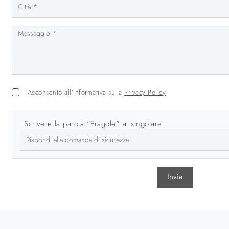
Acconsento all'informativa sulla
Privacy Policy
Scrivere la parola "Fragole" al singolare
Invia