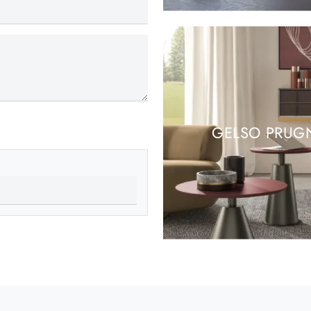
GELSO PRUG