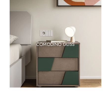
COMODINO GLISS