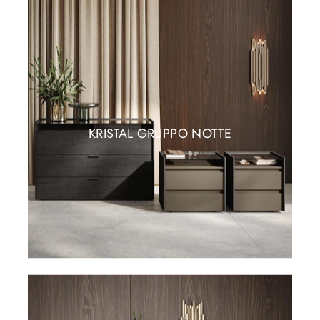
KRISTAL GRUPPO NOTTE