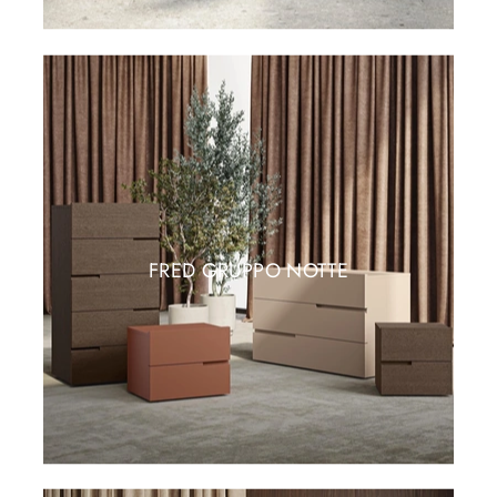
FRED GRUPPO NOTTE