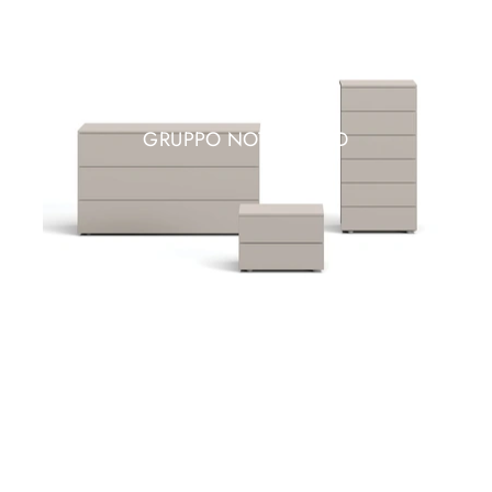
GRUPPO NOTTE WIND