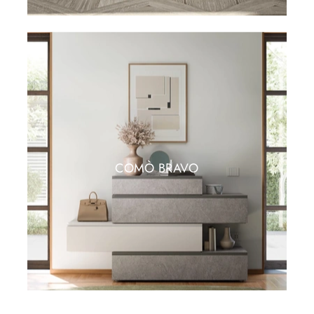
COMÒ BRAVO