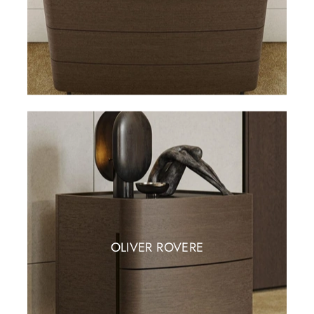
OLIVER ROVERE