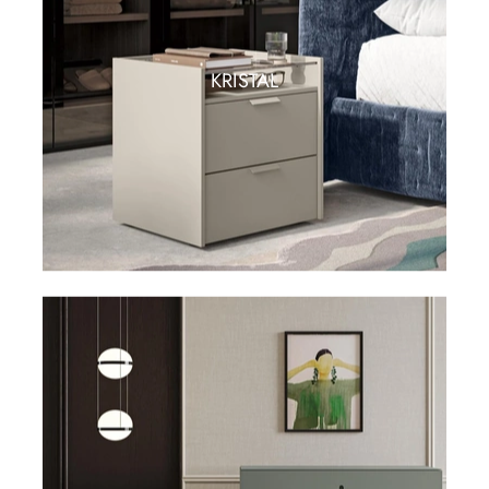
KRISTAL