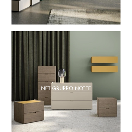
NET GRUPPO NOTTE