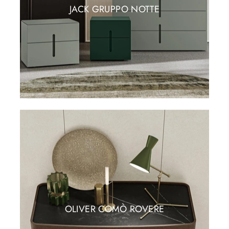
JACK GRUPPO NOTTE
OLIVER COMÒ ROVERE