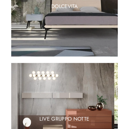
DOLCEVITA
LIVE GRUPPO NOTTE