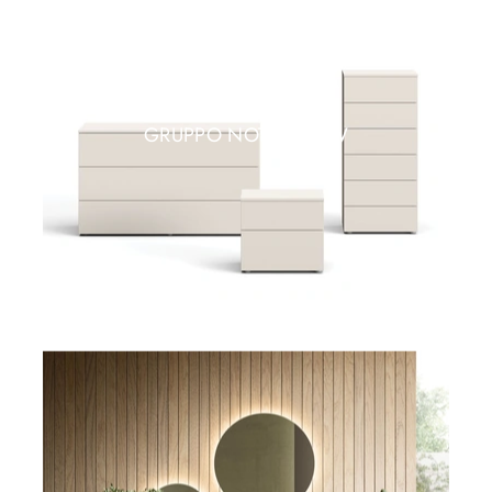
GRUPPO NOTTE FLOW