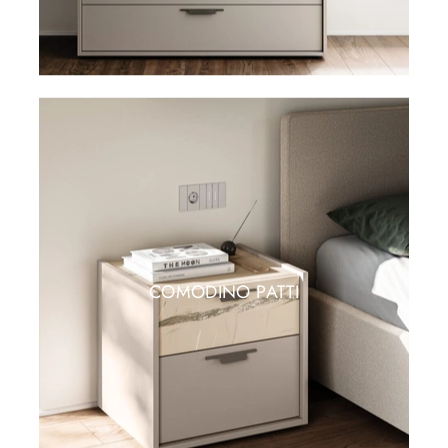
COMODINO PATTI