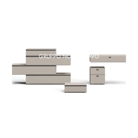
GRUPPO NOTTE BRAVO