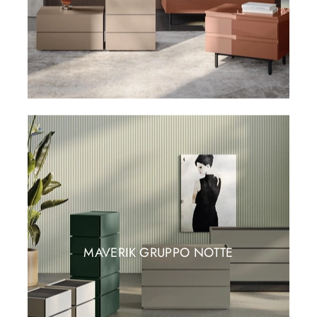
MAVERIK GRUPPO NOTTE