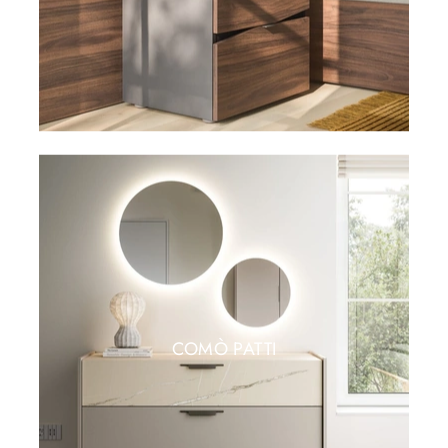
COMÒ PATTI