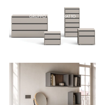
GRUPPO NOTTE TRATTO