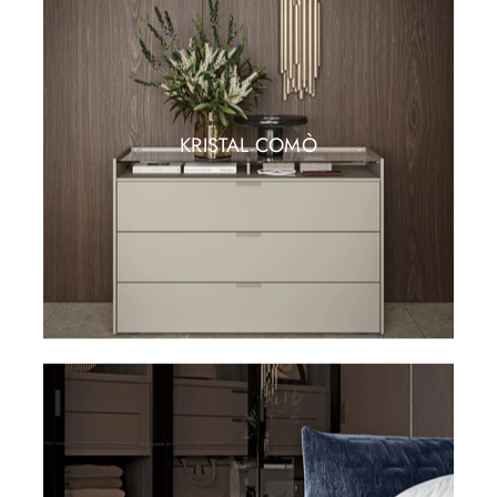
KRISTAL COMÒ