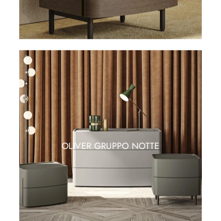
OLIVER GRUPPO NOTTE