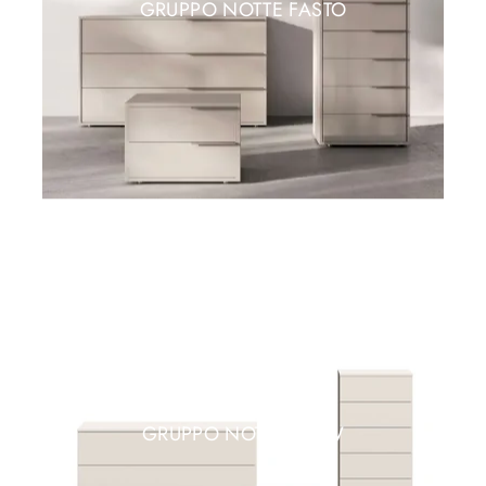
GRUPPO NOTTE FASTO
GRUPPO NOTTE FLOW