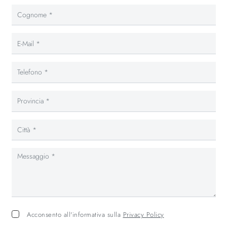
Acconsento all'informativa sulla
Privacy Policy