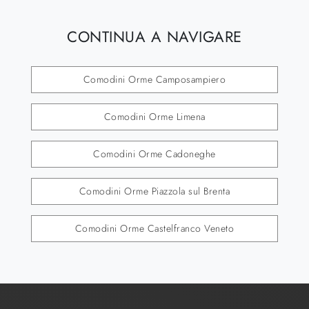
CONTINUA A NAVIGARE
Comodini Orme Camposampiero
Comodini Orme Limena
Comodini Orme Cadoneghe
Comodini Orme Piazzola sul Brenta
Comodini Orme Castelfranco Veneto