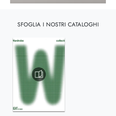
SFOGLIA I NOSTRI CATALOGHI