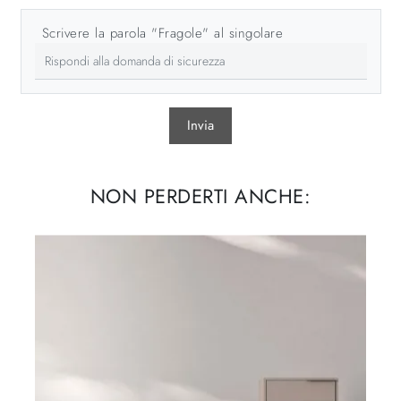
Scrivere la parola "Fragole" al singolare
Invia
NON PERDERTI ANCHE: