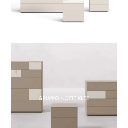
GRUPPO NOTTE KLEE