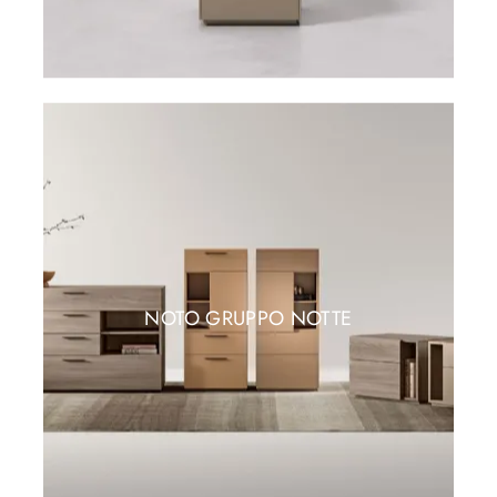
NOTO GRUPPO NOTTE