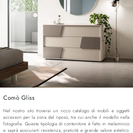
Comò Gliss
Nel nostro sito troverai un ricco catalogo di mobili e oggetti
accessori per la zona del riposo, tra cui anche il modello nella
fotografia. Questa tipologia di contenitore è fatto in melaminico
e saprà assicurarti resistenza, praticità e grande valore estetico.