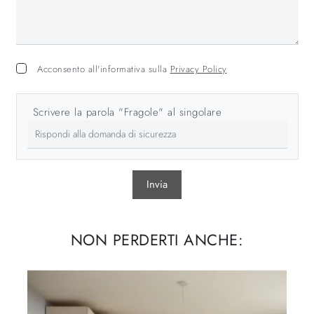
Acconsento all'informativa sulla
Privacy Policy
Scrivere la parola "Fragole" al singolare
Invia
NON PERDERTI ANCHE: