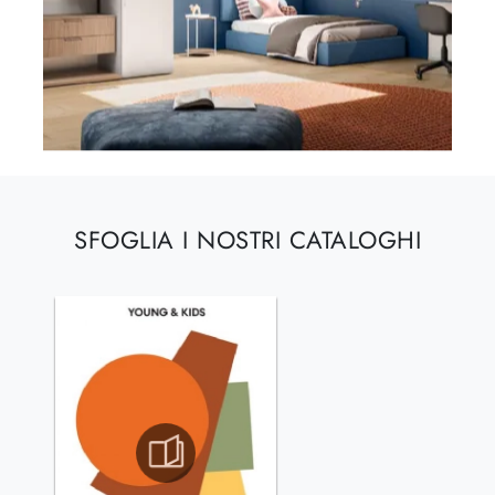
SFOGLIA I NOSTRI CATALOGHI