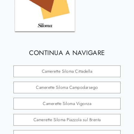
CONTINUA A NAVIGARE
Camerette Siloma Cittadella
Camerette Siloma Campodarsego
Camerette Siloma Vigonza
Camerette Siloma Piazzola sul Brenta