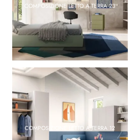
COMPOSIZIONE LETTO A TERRA 23
COMPOSIZIONE LETTO A TERRA 12