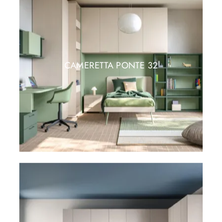
CAMERETTA PONTE 32