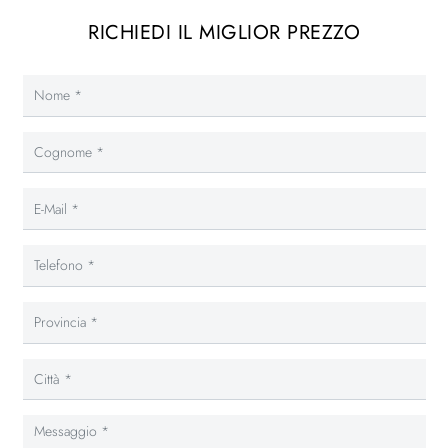
RICHIEDI IL MIGLIOR PREZZO