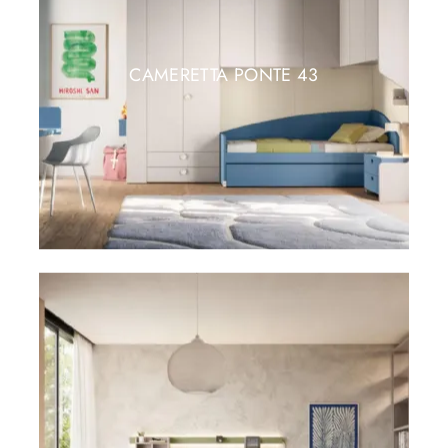
CAMERETTA PONTE 43