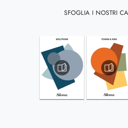
SFOGLIA I NOSTRI C