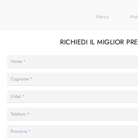
Marca
Mat
RICHIEDI IL MIGLIOR PR