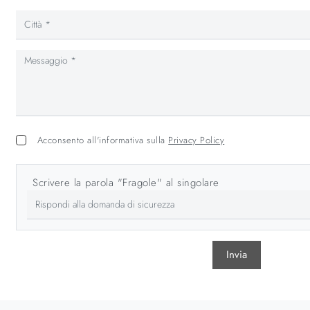
Acconsento all'informativa sulla
Privacy Policy
Scrivere la parola "Fragole" al singolare
Invia