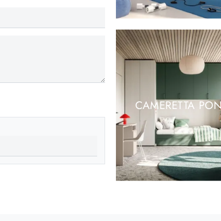
CAMERETTA PON