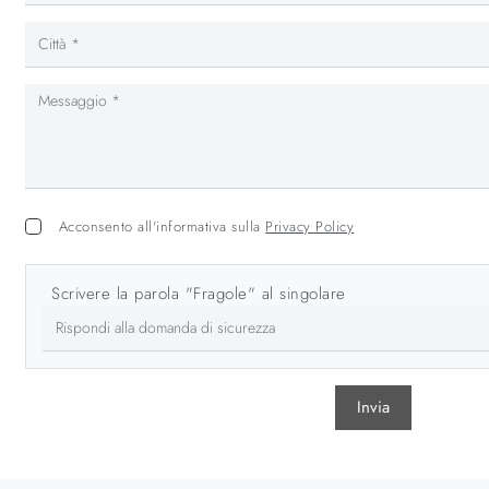
Acconsento all'informativa sulla
Privacy Policy
Scrivere la parola "Fragole" al singolare
Invia