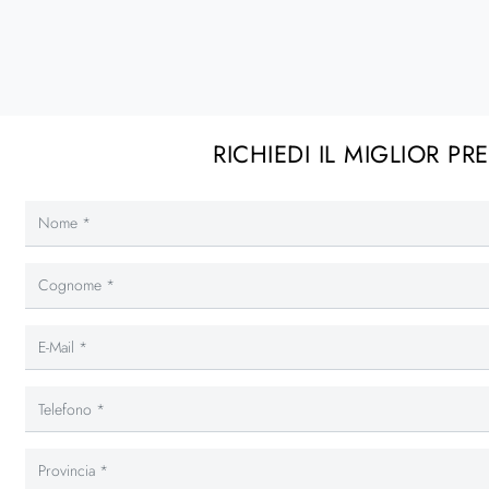
RICHIEDI IL MIGLIOR PR