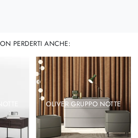
ON PERDERTI ANCHE:
NOTTE
OLIVER GRUPPO NOTTE