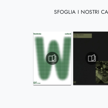
SFOGLIA I NOSTRI C