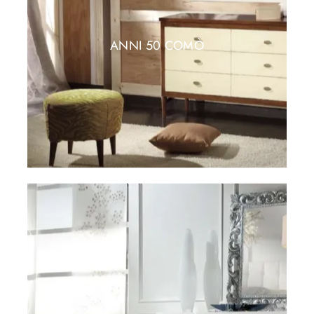
ANNI 50 COMÒ