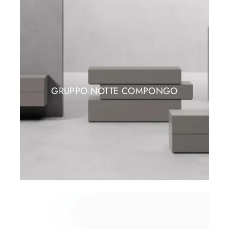
GRUPPO NOTTE COMPONGO