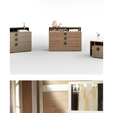
TENONE GRUPPO NOTTE