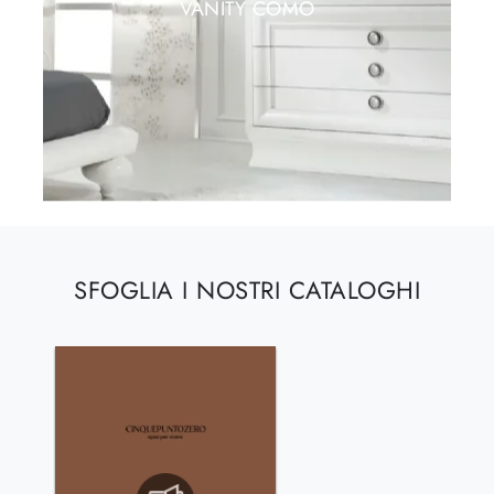
VANITY COMÒ
SFOGLIA I NOSTRI CATALOGHI