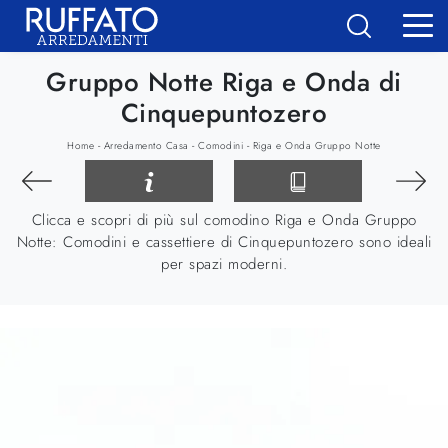
Gruppo Notte Riga e Onda di
Cinquepuntozero
-
-
-
Home
Arredamento Casa
Comodini
Riga e Onda Gruppo Notte
Clicca e scopri di più sul comodino Riga e Onda Gruppo
Notte: Comodini e cassettiere di Cinquepuntozero sono ideali
per spazi moderni.