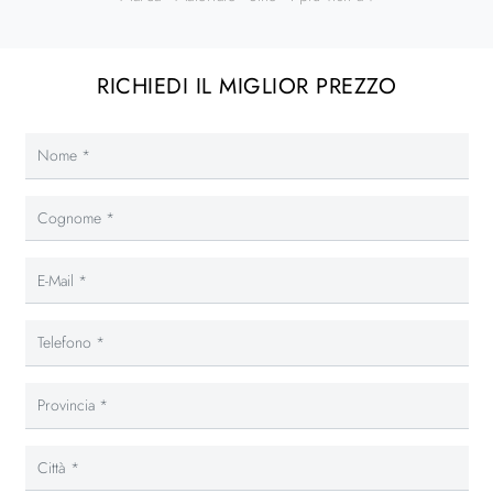
RICHIEDI IL MIGLIOR PREZZO