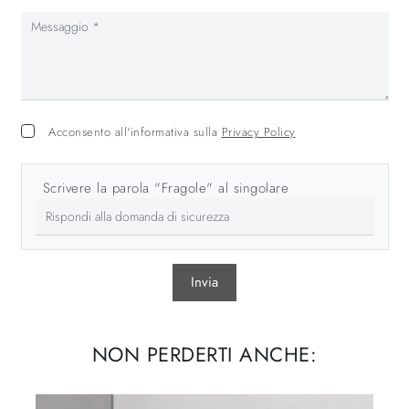
Acconsento all'informativa sulla
Privacy Policy
Scrivere la parola "Fragole" al singolare
Invia
NON PERDERTI ANCHE: