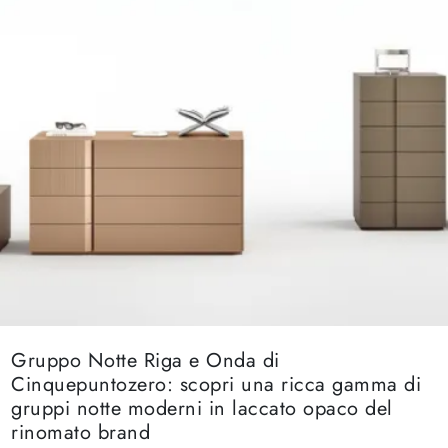
Gruppo Notte Riga e Onda di
Cinquepuntozero: scopri una ricca gamma di
gruppi notte moderni in laccato opaco del
rinomato brand