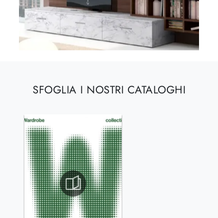
SFOGLIA I NOSTRI CATALOGHI