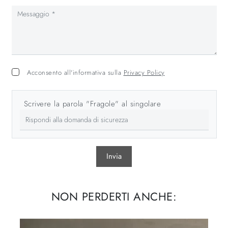
Acconsento all'informativa sulla
Privacy Policy
Scrivere la parola "Fragole" al singolare
Invia
NON PERDERTI ANCHE: