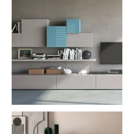
LIVE 07