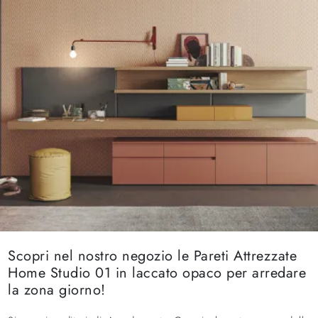
Scopri nel nostro negozio le Pareti Attrezzate
Home Studio 01 in laccato opaco per arredare
la zona giorno!