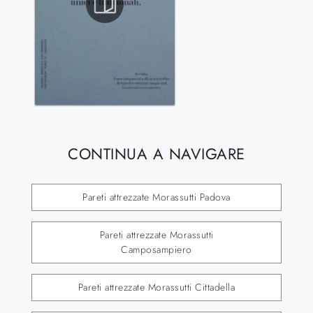
CONTINUA A NAVIGARE
Pareti attrezzate Morassutti Padova
Pareti attrezzate Morassutti
Camposampiero
Pareti attrezzate Morassutti Cittadella