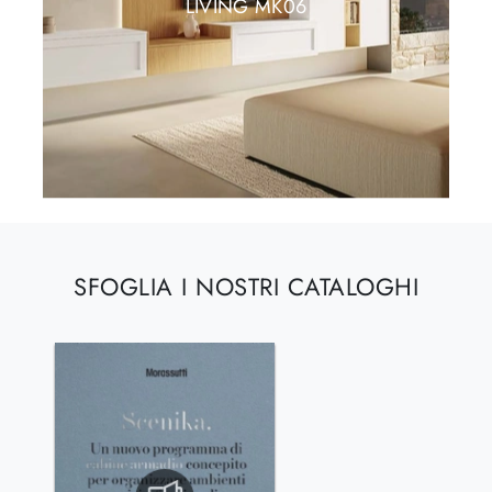
LIVING MK06
SFOGLIA I NOSTRI CATALOGHI