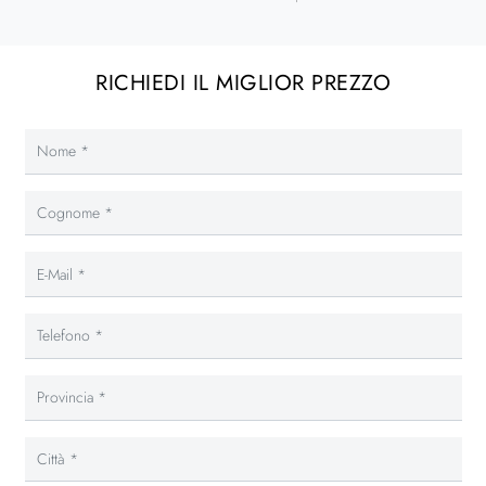
RICHIEDI IL MIGLIOR PREZZO