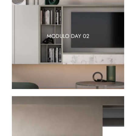
MODULO DAY 02