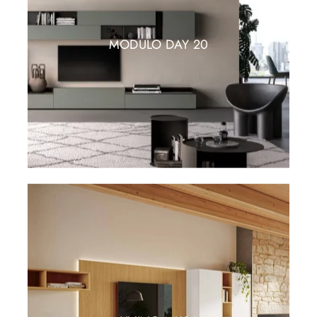
MODULO DAY 20