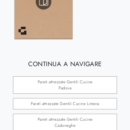
CONTINUA A NAVIGARE
Pareti attrezzate Gentili Cucine
Padova
Pareti attrezzate Gentili Cucine Limena
Pareti attrezzate Gentili Cucine
Cadoneghe