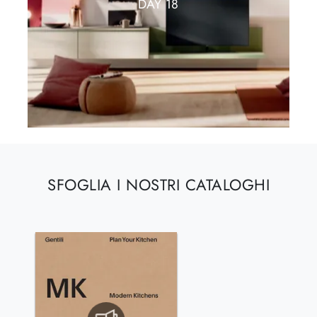
DAY 18
SFOGLIA I NOSTRI CATALOGHI