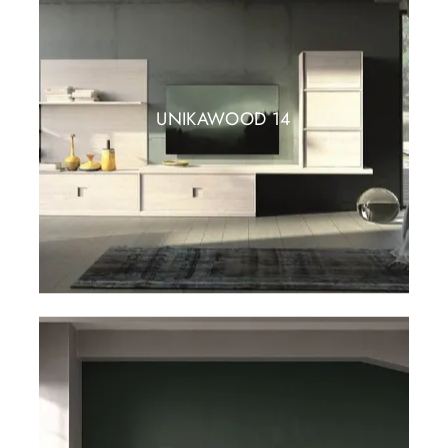
UNIKAWOOD 14