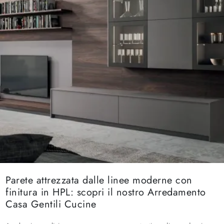
Parete attrezzata dalle linee moderne con
finitura in HPL: scopri il nostro Arredamento
Casa Gentili Cucine