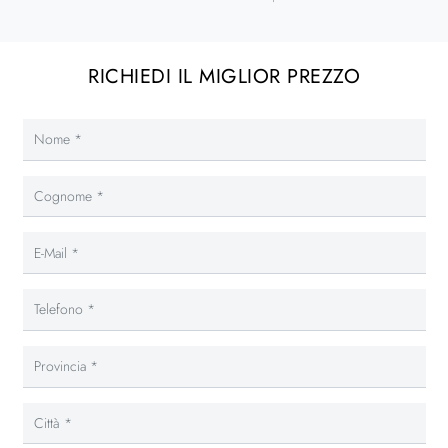
RICHIEDI IL MIGLIOR PREZZO