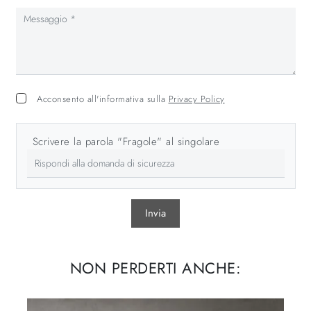
Acconsento all'informativa sulla
Privacy Policy
Scrivere la parola "Fragole" al singolare
Invia
NON PERDERTI ANCHE: