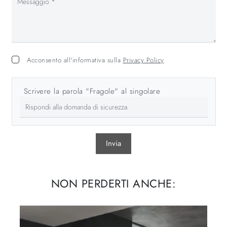
Acconsento all'informativa sulla
Privacy Policy
Scrivere la parola "Fragole" al singolare
Invia
NON PERDERTI ANCHE: