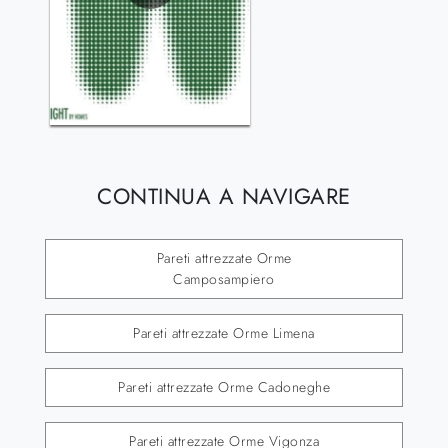
CONTINUA A NAVIGARE
Pareti attrezzate Orme
Camposampiero
Pareti attrezzate Orme Limena
Pareti attrezzate Orme Cadoneghe
Pareti attrezzate Orme Vigonza