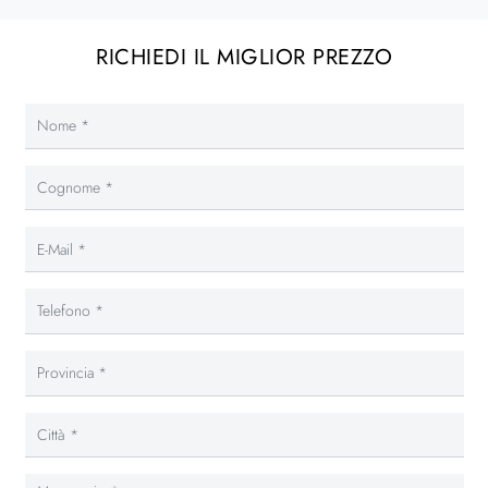
RICHIEDI IL MIGLIOR PREZZO