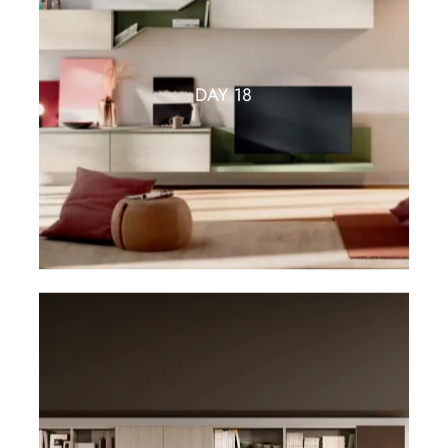
DAY 18