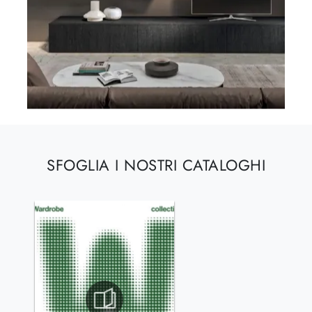
SFOGLIA I NOSTRI CATALOGHI