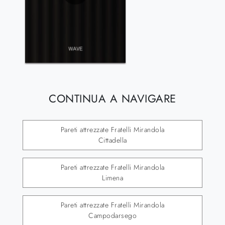
CONTINUA A NAVIGARE
Pareti attrezzate Fratelli Mirandola
Cittadella
Pareti attrezzate Fratelli Mirandola
Limena
Pareti attrezzate Fratelli Mirandola
Campodarsego