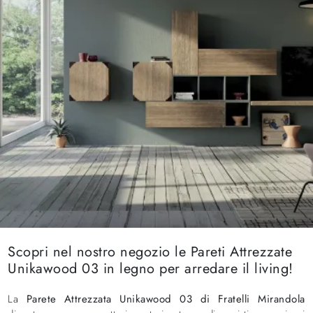
Scopri nel nostro negozio le Pareti Attrezzate
Unikawood 03 in legno per arredare il living!
La
Parete Attrezzata Unikawood 03 di Fratelli Mirandola