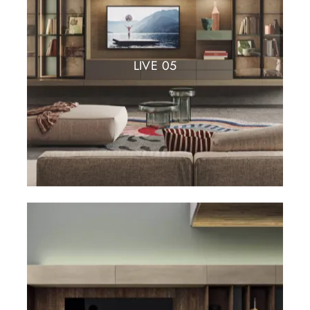
LIVE 05