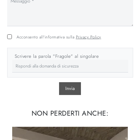
Acconsento all'informativa sulla
Privacy Policy
Scrivere la parola "Fragole" al singolare
Invia
NON PERDERTI ANCHE: