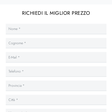
RICHIEDI IL MIGLIOR PREZZO