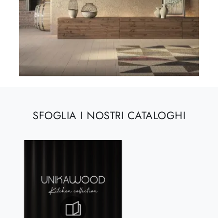
SFOGLIA I NOSTRI CATALOGHI