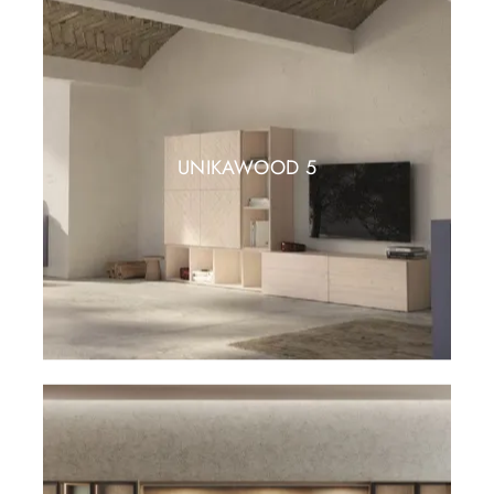
UNIKAWOOD 5