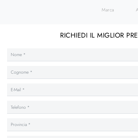
Marca
RICHIEDI IL MIGLIOR PR