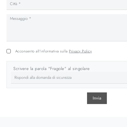
Acconsento all'informativa sulla
Privacy Policy
Scrivere la parola "Fragole" al singolare
Invia