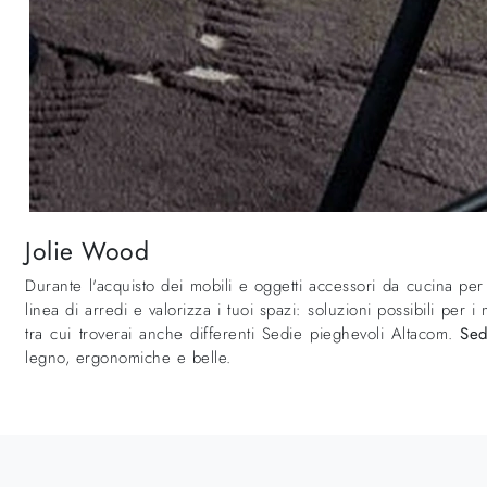
Jolie Wood
Durante l'acquisto dei mobili e oggetti accessori da cucina per 
linea di arredi e valorizza i tuoi spazi: soluzioni possibili per 
tra cui troverai anche differenti Sedie pieghevoli Altacom.
Sed
legno, ergonomiche e belle.