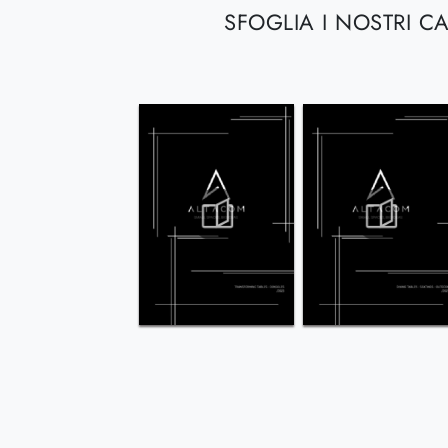
SFOGLIA I NOSTRI C