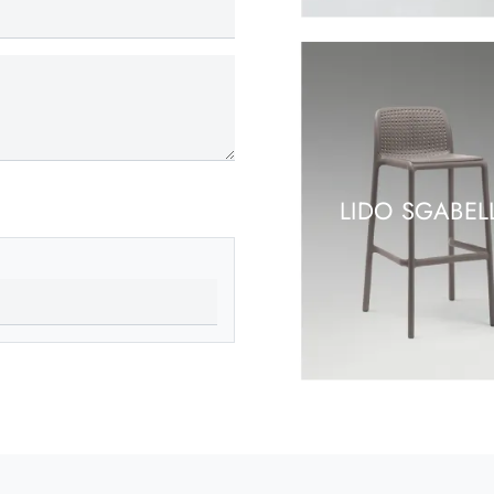
LIDO SGABEL