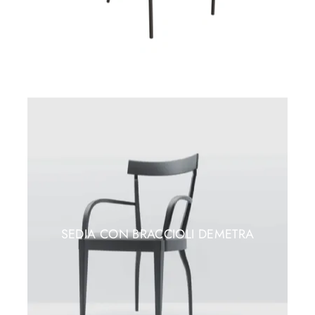
SEDIA CON BRACCIOLI DEMETRA