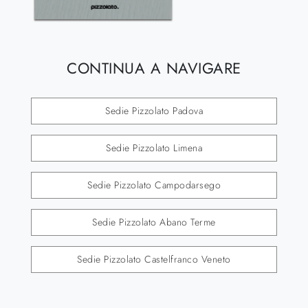
CONTINUA A NAVIGARE
Sedie Pizzolato Padova
Sedie Pizzolato Limena
Sedie Pizzolato Campodarsego
Sedie Pizzolato Abano Terme
Sedie Pizzolato Castelfranco Veneto