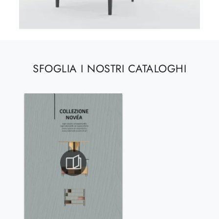
SFOGLIA I NOSTRI CATALOGHI