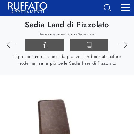
Sedia Land di Pizzolato
-
-
-
Home
Arredamento Casa
Sedie
Land
Ti presentiamo la sedia da pranzo Land per atmosfere
moderne, tra le più belle Sedie fisse di Pizzolato.