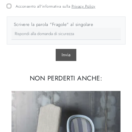
Acconsento all'informativa sulla
Privacy Policy
Scrivere la parola "Fragole" al singolare
Invia
NON PERDERTI ANCHE: