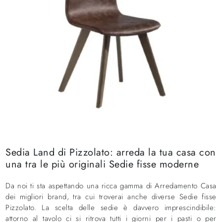
Sedia Land di Pizzolato: arreda la tua casa con
una tra le più originali Sedie fisse moderne
Da noi ti sta aspettando una ricca gamma di Arredamento Casa
dei migliori brand, tra cui troverai anche diverse Sedie fisse
Pizzolato. La scelta delle sedie è davvero imprescindibile:
attorno al tavolo ci si ritrova tutti i giorni per i pasti o per