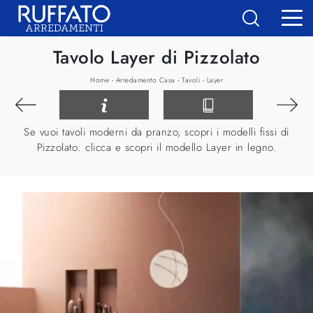
Tavolo Layer di Pizzolato
-
-
-
Home
Arredamento Casa
Tavoli
Layer
Se vuoi tavoli moderni da pranzo, scopri i modelli fissi di
Pizzolato: clicca e scopri il modello Layer in legno.