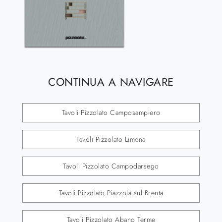
CONTINUA A NAVIGARE
Tavoli Pizzolato Camposampiero
Tavoli Pizzolato Limena
Tavoli Pizzolato Campodarsego
Tavoli Pizzolato Piazzola sul Brenta
Tavoli Pizzolato Abano Terme