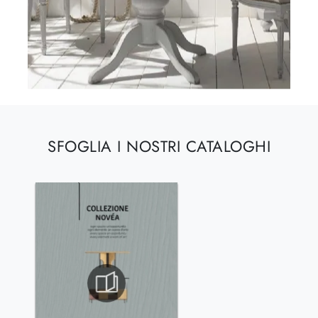
SFOGLIA I NOSTRI CATALOGHI