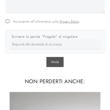
Acconsento all'informativa sulla
Privacy Policy
Scrivere la parola "Fragole" al singolare
Invia
NON PERDERTI ANCHE: