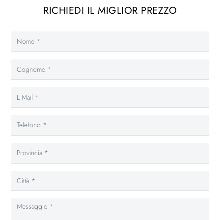
RICHIEDI IL MIGLIOR PREZZO