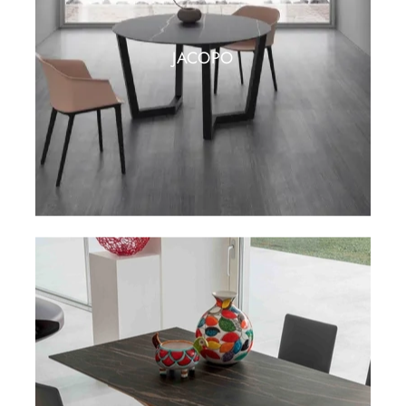
JACOPO