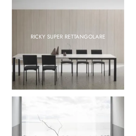
RICKY SUPER RETTANGOLARE