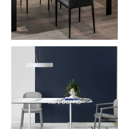
TRIPÉ DOPPIO