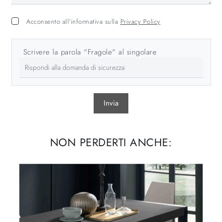
Acconsento all'informativa sulla
Privacy Policy
Scrivere la parola "Fragole" al singolare
Invia
NON PERDERTI ANCHE: