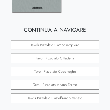
CONTINUA A NAVIGARE
Tavoli Pizzolato Camposampiero
Tavoli Pizzolato Cittadella
Tavoli Pizzolato Cadoneghe
Tavoli Pizzolato Abano Terme
Tavoli Pizzolato Castelfranco Veneto