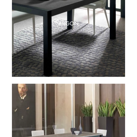
ARGON