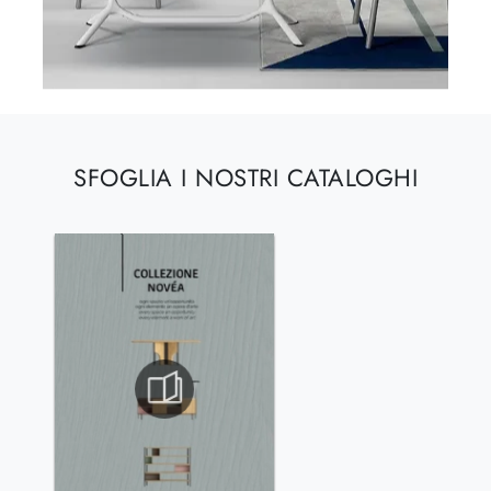
SFOGLIA I NOSTRI CATALOGHI