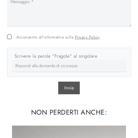
Acconsento all'informativa sulla
Privacy Policy
Scrivere la parola "Fragole" al singolare
Invia
NON PERDERTI ANCHE: