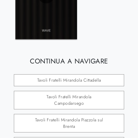
CONTINUA A NAVIGARE
Tavoli Fratelli Mirandola Cittadella
Tavoli Fratelli Mirandola
Campodarsego
Tavoli Fratelli Mirandola Piazzola sul
Brenta