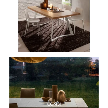
BRUNO
COMBI