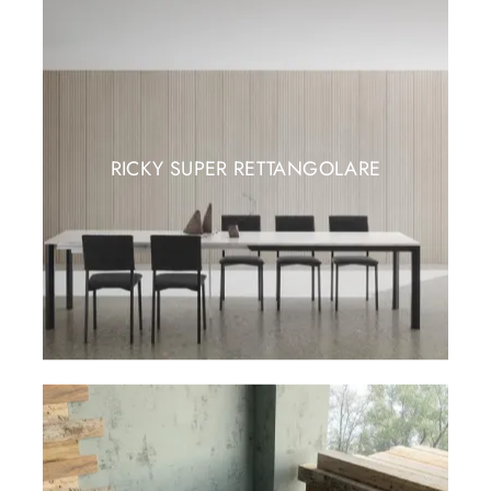
RICKY SUPER RETTANGOLARE