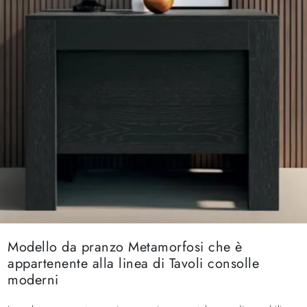
Modello da pranzo Metamorfosi che è
appartenente alla linea di Tavoli consolle
moderni