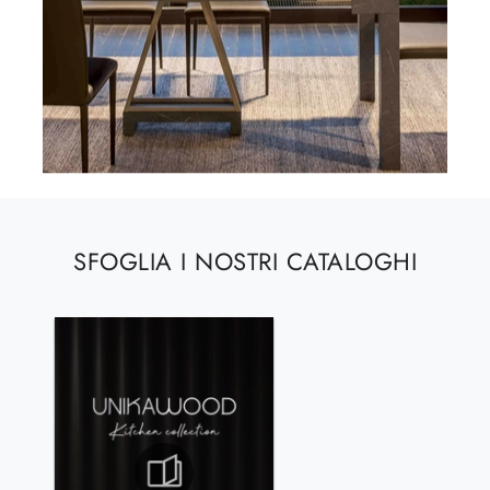
SFOGLIA I NOSTRI CATALOGHI