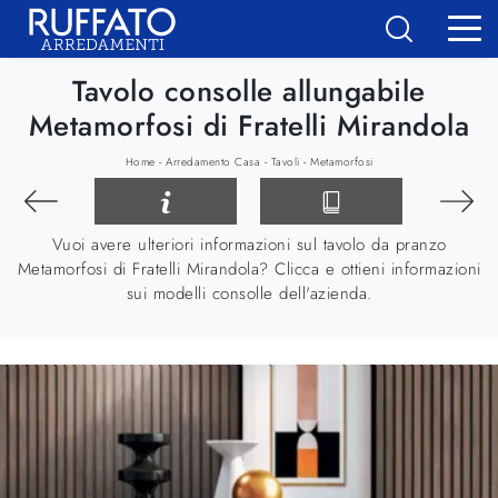
Tavolo consolle allungabile
Metamorfosi di Fratelli Mirandola
-
-
-
Home
Arredamento Casa
Tavoli
Metamorfosi
Vuoi avere ulteriori informazioni sul tavolo da pranzo
Metamorfosi di Fratelli Mirandola? Clicca e ottieni informazioni
sui modelli consolle dell'azienda.