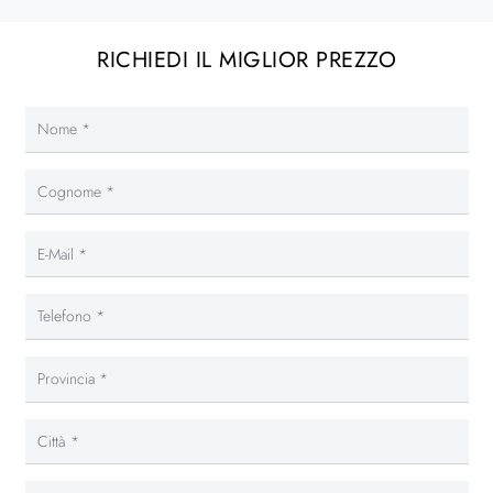
RICHIEDI IL MIGLIOR PREZZO