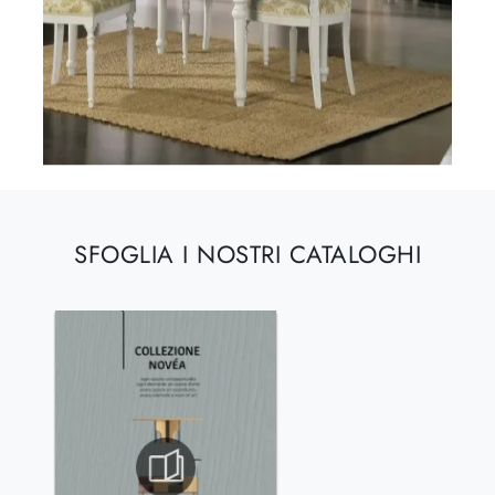
SFOGLIA I NOSTRI CATALOGHI