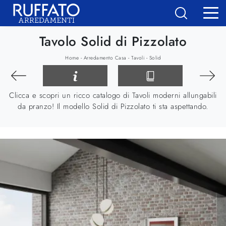
Tavolo Solid di Pizzolato
-
-
-
Home
Arredamento Casa
Tavoli
Solid
Clicca e scopri un ricco catalogo di Tavoli moderni allungabili
da pranzo! Il modello Solid di Pizzolato ti sta aspettando.