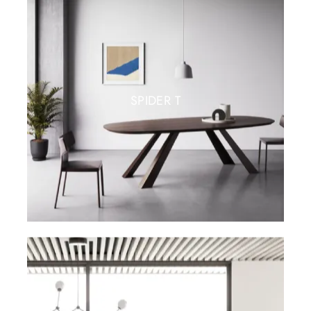
SPIDER T