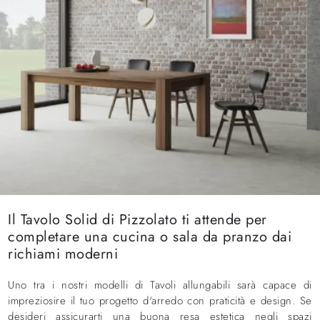
Il Tavolo Solid di Pizzolato ti attende per
completare una cucina o sala da pranzo dai
richiami moderni
Uno tra i nostri modelli di Tavoli allungabili sarà capace di
impreziosire il tuo progetto d'arredo con praticità e design. Se
desideri assicurarti una buona resa estetica negli spazi