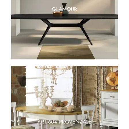
GLAMOUR
ART 604 PROVENZALE