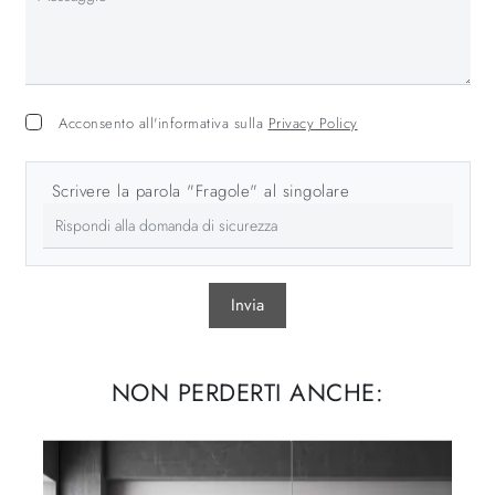
Acconsento all'informativa sulla
Privacy Policy
Scrivere la parola "Fragole" al singolare
Invia
NON PERDERTI ANCHE: