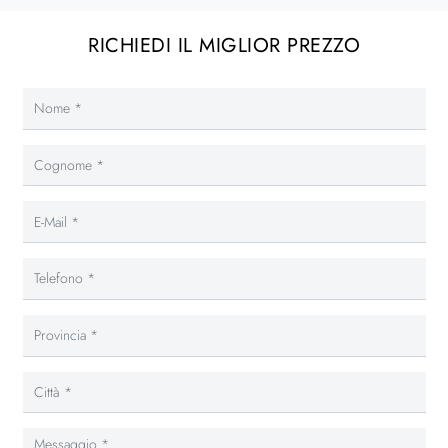
RICHIEDI IL MIGLIOR PREZZO