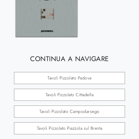
CONTINUA A NAVIGARE
Tavoli Pizzolato Padova
Tavoli Pizzolato Cittadella
Tavoli Pizzolato Campodarsego
Tavoli Pizzolato Piazzola sul Brenta