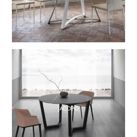
JACOPO