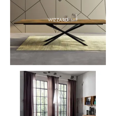
WIZZARD