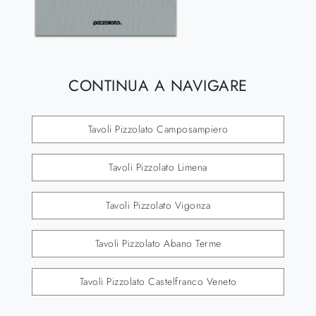
CONTINUA A NAVIGARE
Tavoli Pizzolato Camposampiero
Tavoli Pizzolato Limena
Tavoli Pizzolato Vigonza
Tavoli Pizzolato Abano Terme
Tavoli Pizzolato Castelfranco Veneto