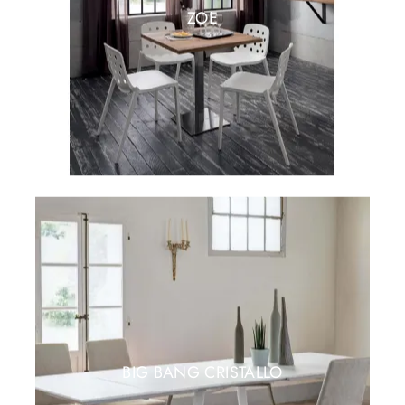
ZOE
BIG BANG CRISTALLO