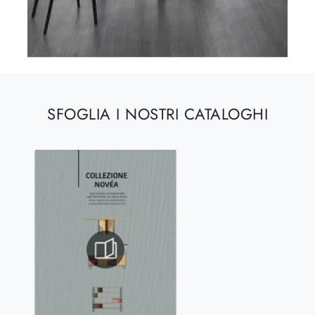
SFOGLIA I NOSTRI CATALOGHI