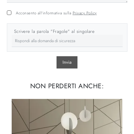
Acconsento all'informativa sulla
Privacy Policy
Scrivere la parola "Fragole" al singolare
Invia
NON PERDERTI ANCHE: