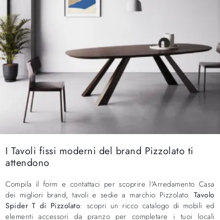
I Tavoli fissi moderni del brand Pizzolato ti
attendono
Compila il form e contattaci per scoprire l'Arredamento Casa
dei migliori brand, tavoli e sedie a marchio Pizzolato.
Tavolo
Spider T di Pizzolato
: scopri un ricco catalogo di mobili ed
elementi accessori da pranzo per completare i tuoi locali