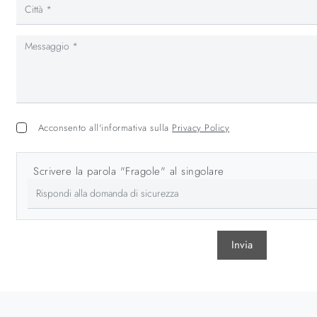
Acconsento all'informativa sulla
Privacy Policy
Scrivere la parola "Fragole" al singolare
Invia