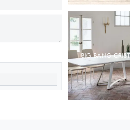
BIG BANG CRIS