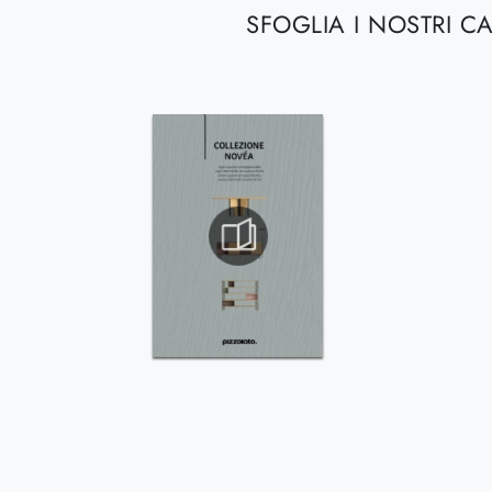
SFOGLIA I NOSTRI C