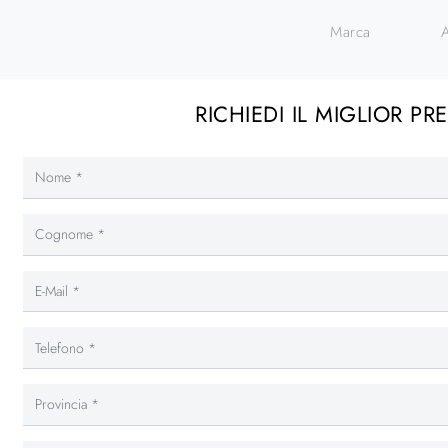
Marca
RICHIEDI IL MIGLIOR PR