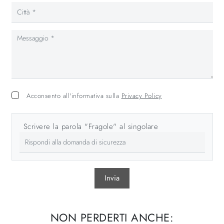
Acconsento all'informativa sulla
Privacy Policy
Scrivere la parola "Fragole" al singolare
Invia
NON PERDERTI ANCHE: