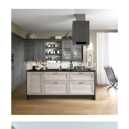
PALCO COMPOSIZIONE 01