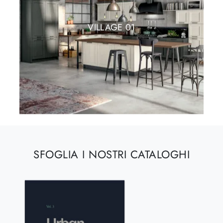
VILLAGE 01
SFOGLIA I NOSTRI CATALOGHI