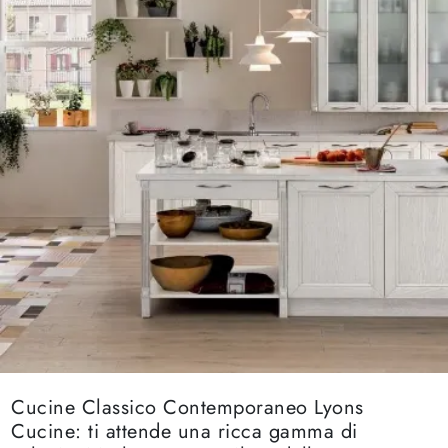
Cucine Classico Contemporaneo Lyons
Cucine: ti attende una ricca gamma di