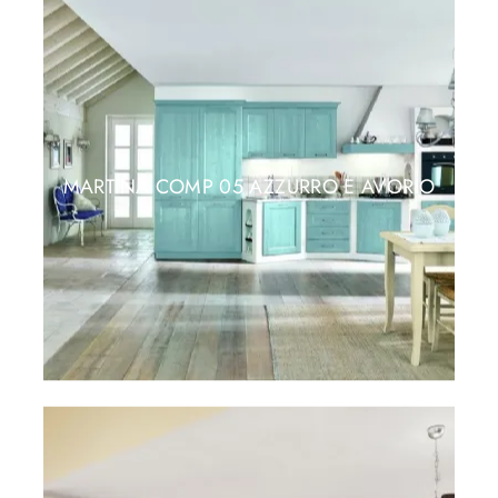
MARTINA COMP 05 AZZURRO E AVORIO