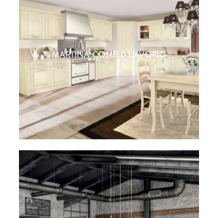
MARTINA COMP 03 AVORIO