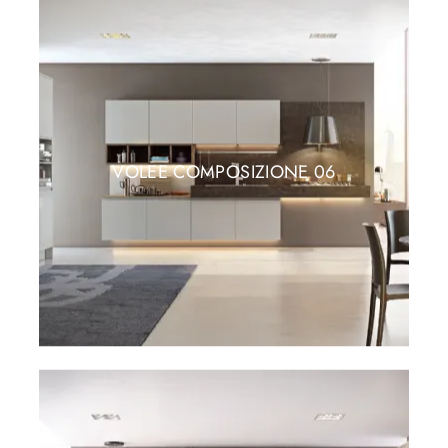
VOLEE COMPOSIZIONE 06