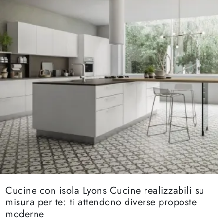
Cucine con isola Lyons Cucine realizzabili su
misura per te: ti attendono diverse proposte
moderne