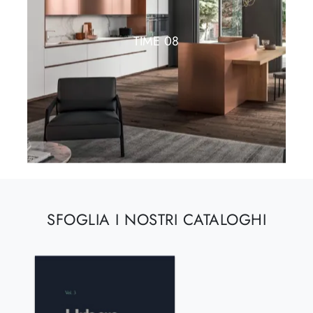
TIME 08
SFOGLIA I NOSTRI CATALOGHI