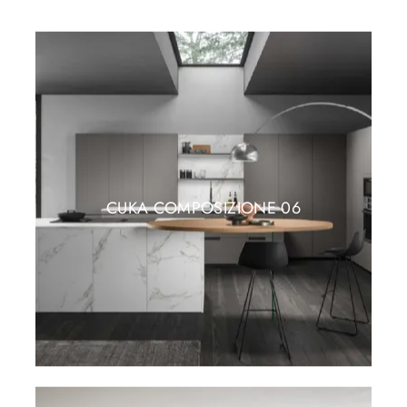
CUKA COMPOSIZIONE 06