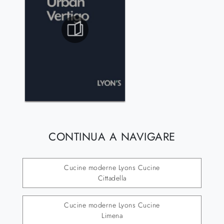
CONTINUA A NAVIGARE
Cucine moderne Lyons Cucine
Cittadella
Cucine moderne Lyons Cucine
Limena