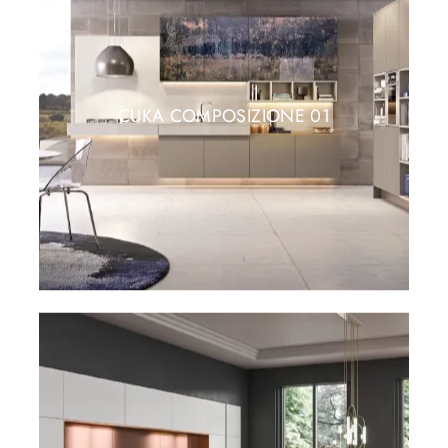
CUKA COMPOSIZIONE 01