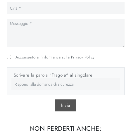
Acconsento all'informativa sulla
Privacy Policy
Scrivere la parola "Fragole" al singolare
Invia
NON PERDERTI ANCHE: