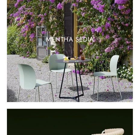
MENTHA SEDIA