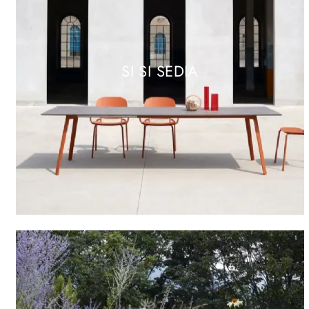
SI SI SEDIA