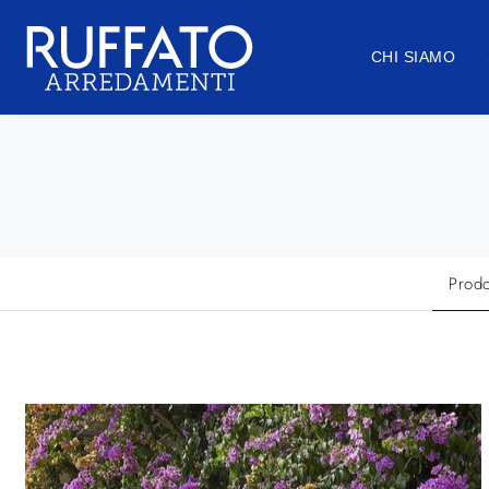
CHI SIAMO
Prodo