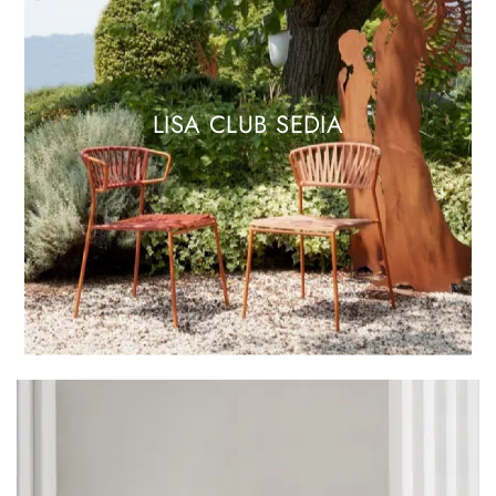
LISA CLUB SEDIA