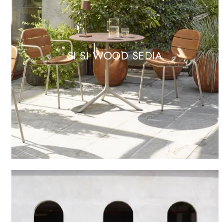
SI SI WOOD SEDIA