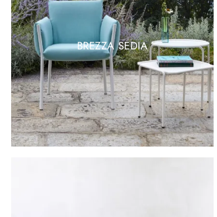
BREZZA SEDIA