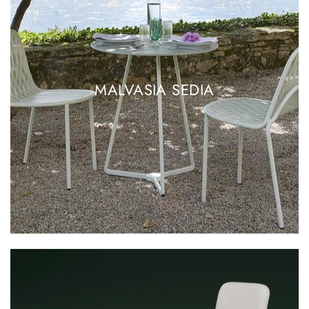
MALVASIA SEDIA