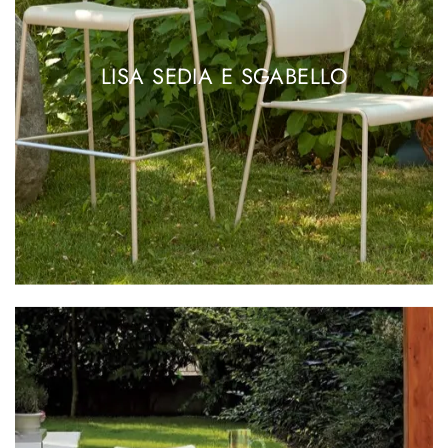
LISA SEDIA E SGABELLO