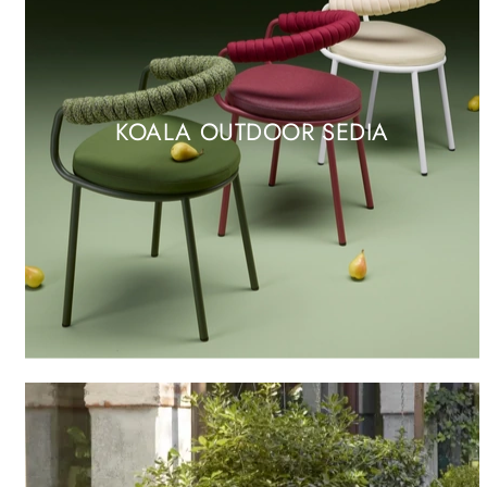
KOALA OUTDOOR SEDIA