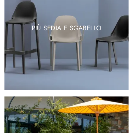
PIÙ SEDIA E SGABELLO