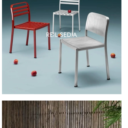
REIL SEDIA