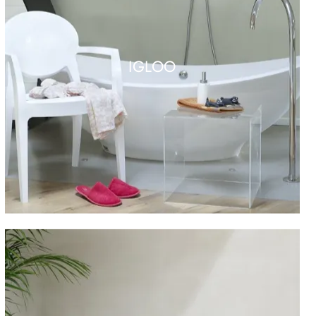
IGLOO