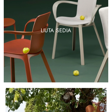
LIUTA SEDIA