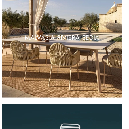
MALVASIA RIVIERA SEDIA