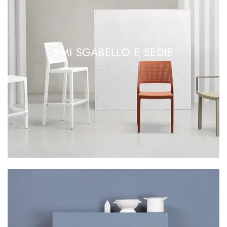
EMI SGABELLO E SEDIE