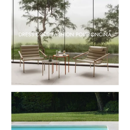
DRESS CODE FASHION POLTRONCINA