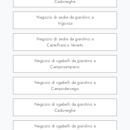
Cadoneghe
Negozio di sedie da giardino a
Vigonza
Negozio di sedie da giardino a
Castelfranco Veneto
Negozio di sgabelli da giardino a
Camposampiero
Negozio di sgabelli da giardino a
Campodarsego
Negozio di sgabelli da giardino a
Cadoneghe
Negozio di sgabelli da giardino a