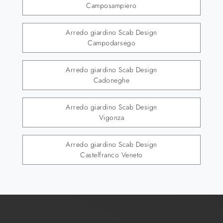
Camposampiero
Arredo giardino Scab Design
Campodarsego
Arredo giardino Scab Design
Cadoneghe
Arredo giardino Scab Design
Vigonza
Arredo giardino Scab Design
Castelfranco Veneto