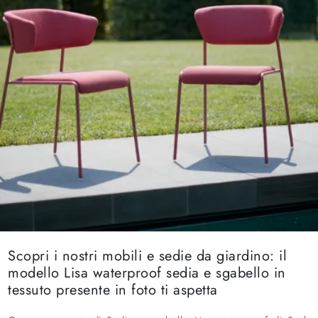
Scopri i nostri mobili e sedie da giardino: il
modello Lisa waterproof sedia e sgabello in
tessuto presente in foto ti aspetta