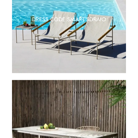
DRESS CODE SMART SDRAIO