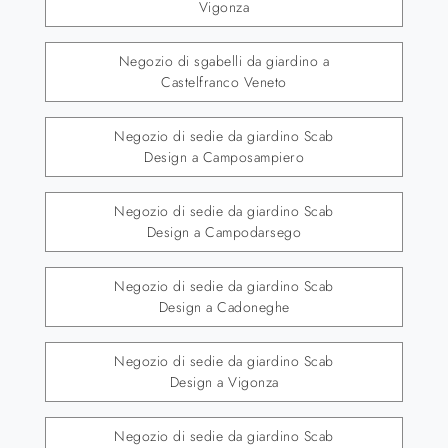
Vigonza
Negozio di sgabelli da giardino a
Castelfranco Veneto
Negozio di sedie da giardino Scab
Design a Camposampiero
Negozio di sedie da giardino Scab
Design a Campodarsego
Negozio di sedie da giardino Scab
Design a Cadoneghe
Negozio di sedie da giardino Scab
Design a Vigonza
Negozio di sedie da giardino Scab