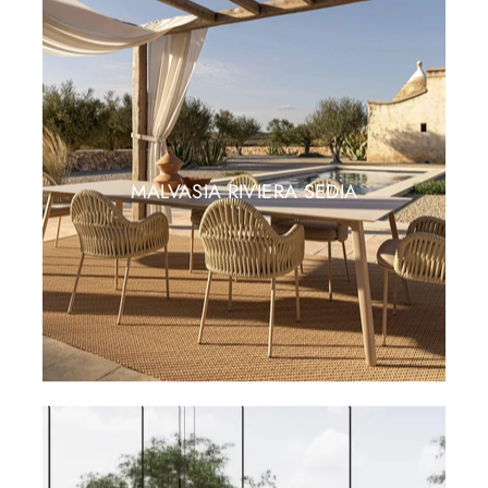
MALVASIA RIVIERA SEDIA