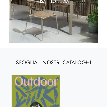
LISA FILÒ SEDIA
SFOGLIA I NOSTRI CATALOGHI