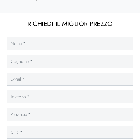
RICHIEDI IL MIGLIOR PREZZO