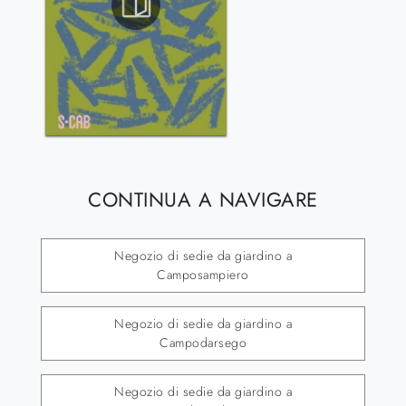
CONTINUA A NAVIGARE
Negozio di sedie da giardino a
Camposampiero
Negozio di sedie da giardino a
Campodarsego
Negozio di sedie da giardino a