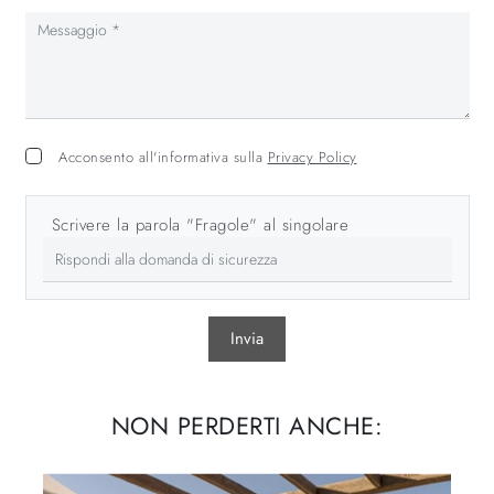
Acconsento all'informativa sulla
Privacy Policy
Scrivere la parola "Fragole" al singolare
Invia
NON PERDERTI ANCHE: