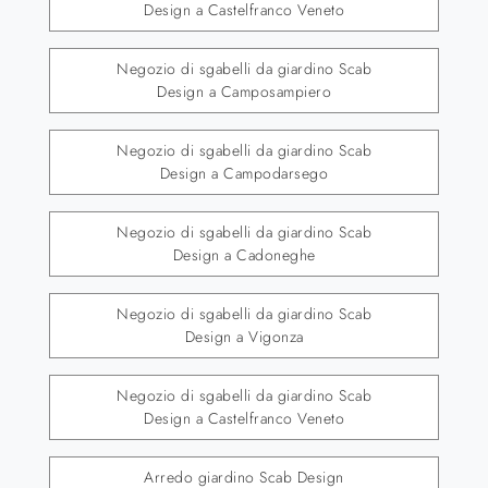
Design a Castelfranco Veneto
Negozio di sgabelli da giardino Scab
Design a Camposampiero
Negozio di sgabelli da giardino Scab
Design a Campodarsego
Negozio di sgabelli da giardino Scab
Design a Cadoneghe
Negozio di sgabelli da giardino Scab
Design a Vigonza
Negozio di sgabelli da giardino Scab
Design a Castelfranco Veneto
Arredo giardino Scab Design