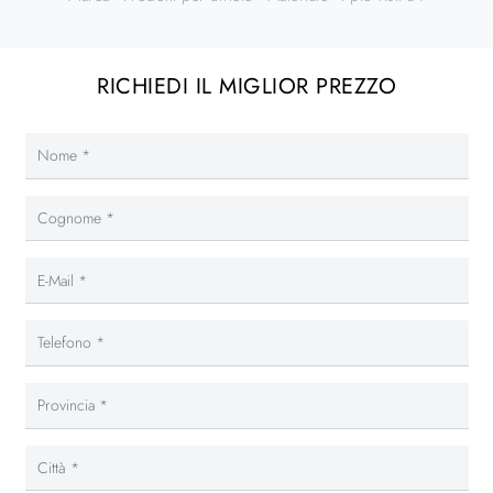
RICHIEDI IL MIGLIOR PREZZO