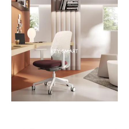
KEY SMART