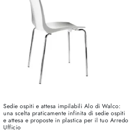
Sedie ospiti e attesa impilabili Alo di Walco:
una scelta praticamente infinita di sedie ospiti
e attesa e proposte in plastica per il tuo Arredo
Ufficio