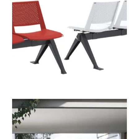
PRIMA