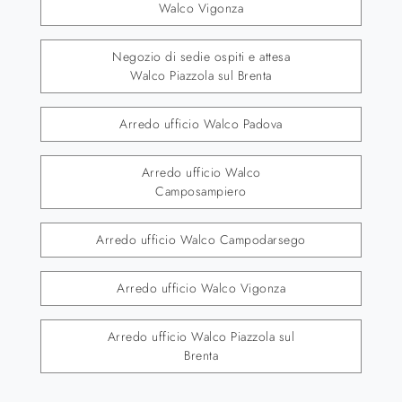
Walco Vigonza
Negozio di sedie ospiti e attesa
Walco Piazzola sul Brenta
Arredo ufficio Walco Padova
Arredo ufficio Walco
Camposampiero
Arredo ufficio Walco Campodarsego
Arredo ufficio Walco Vigonza
Arredo ufficio Walco Piazzola sul
Brenta