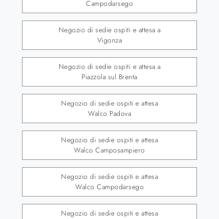
Campodarsego
Negozio di sedie ospiti e attesa a
Vigonza
Negozio di sedie ospiti e attesa a
Piazzola sul Brenta
Negozio di sedie ospiti e attesa
Walco Padova
Negozio di sedie ospiti e attesa
Walco Camposampiero
Negozio di sedie ospiti e attesa
Walco Campodarsego
Negozio di sedie ospiti e attesa