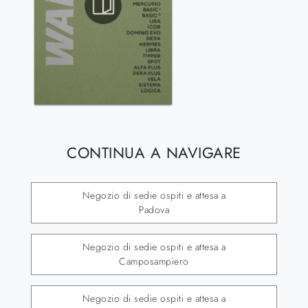
CONTINUA A NAVIGARE
Negozio di sedie ospiti e attesa a
Padova
Negozio di sedie ospiti e attesa a
Camposampiero
Negozio di sedie ospiti e attesa a