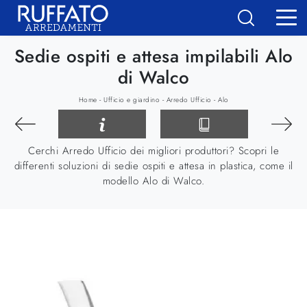
Sedie ospiti e attesa impilabili Alo
di Walco
-
-
-
Home
Ufficio e giardino
Arredo Ufficio
Alo
Cerchi Arredo Ufficio dei migliori produttori? Scopri le
differenti soluzioni di sedie ospiti e attesa in plastica, come il
modello Alo di Walco.