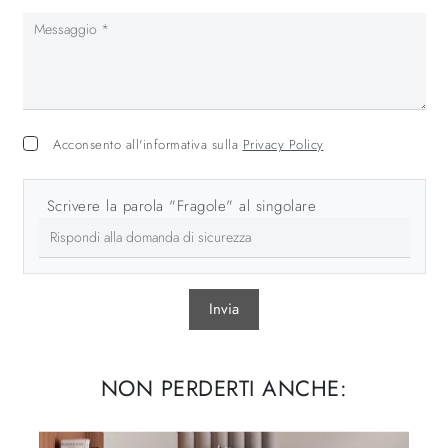
Acconsento all'informativa sulla
Privacy Policy
Scrivere la parola "Fragole" al singolare
Invia
NON PERDERTI ANCHE: