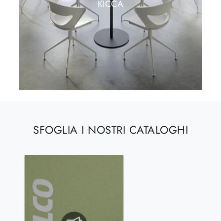
KICCA
SFOGLIA I NOSTRI CATALOGHI