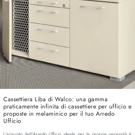
Cassettiera Liba di Walco: una gamma
praticamente infinita di cassettiere per ufficio e
proposte in melaminico per il tuo Arredo
Ufficio
L'acquisto dell'Arredo Ufficio ideale per le proprie necessità è