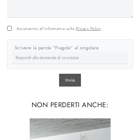
Acconsento all'informativa sulla
Privacy Policy
Scrivere la parola "Fragole" al singolare
Invia
NON PERDERTI ANCHE: