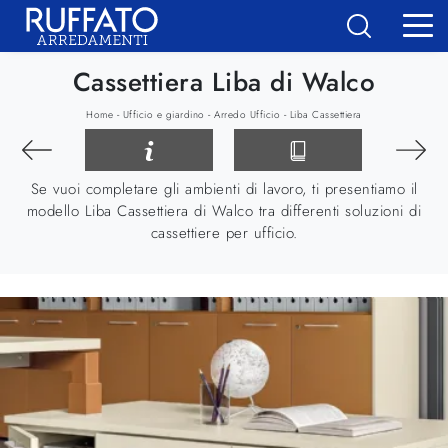
Cassettiera Liba di Walco
-
-
-
Home
Ufficio e giardino
Arredo Ufficio
Liba Cassettiera
Se vuoi completare gli ambienti di lavoro, ti presentiamo il
modello Liba Cassettiera di Walco tra differenti soluzioni di
cassettiere per ufficio.