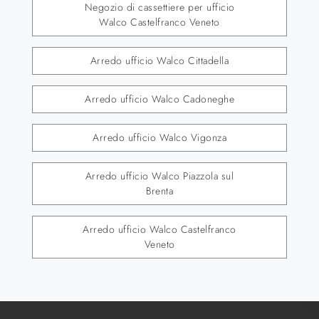
Negozio di cassettiere per ufficio
Walco Castelfranco Veneto
Arredo ufficio Walco Cittadella
Arredo ufficio Walco Cadoneghe
Arredo ufficio Walco Vigonza
Arredo ufficio Walco Piazzola sul
Brenta
Arredo ufficio Walco Castelfranco
Veneto