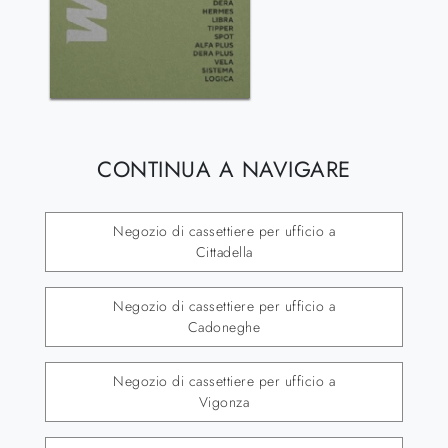
CONTINUA A NAVIGARE
Negozio di cassettiere per ufficio a
Cittadella
Negozio di cassettiere per ufficio a
Cadoneghe
Negozio di cassettiere per ufficio a
Vigonza