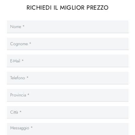
RICHIEDI IL MIGLIOR PREZZO