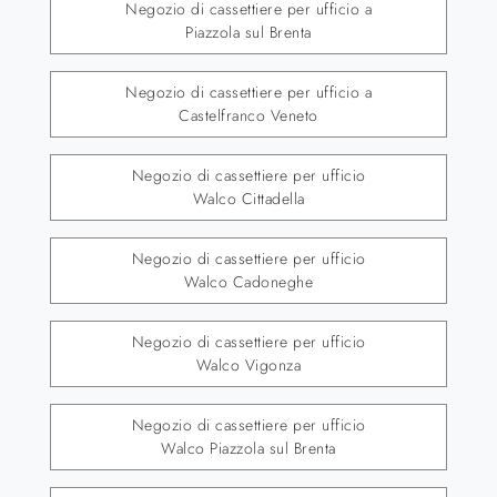
Negozio di cassettiere per ufficio a
Piazzola sul Brenta
Negozio di cassettiere per ufficio a
Castelfranco Veneto
Negozio di cassettiere per ufficio
Walco Cittadella
Negozio di cassettiere per ufficio
Walco Cadoneghe
Negozio di cassettiere per ufficio
Walco Vigonza
Negozio di cassettiere per ufficio
Walco Piazzola sul Brenta