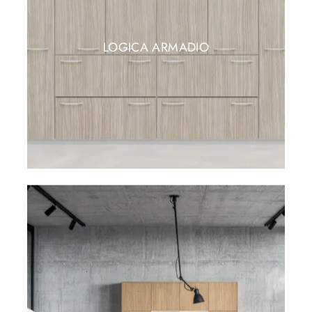
LOGICA ARMADIO