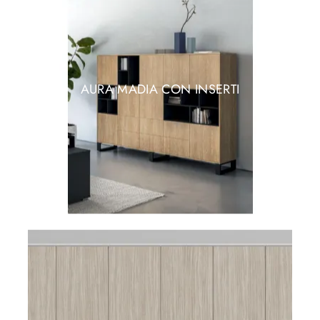
AURA MADIA CON INSERTI