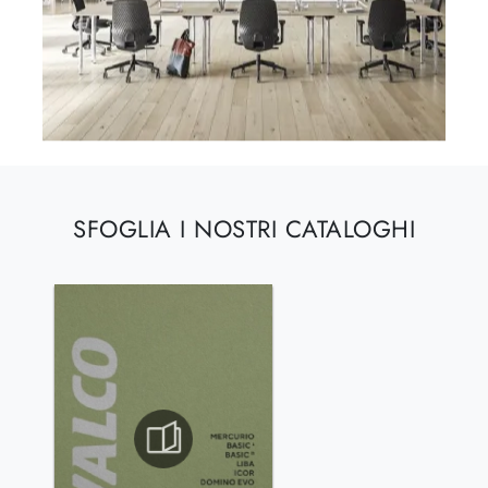
SFOGLIA I NOSTRI CATALOGHI