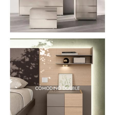
COMODINO DOUBLE