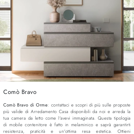
Comò Bravo
Comò Bravo di Orme
: contattaci e scopri di più sulle proposte
più valide di Arredamento Casa disponibili da noi e arreda la
tua camera da letto come l'avevi immaginata. Questa tipologia
di mobile contenitore è fatto in melaminico e saprà garantirti
resistenza, praticità e un'ottima resa estetica. Ottieni