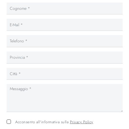
Acconsento all'informativa sulla
Privacy Policy