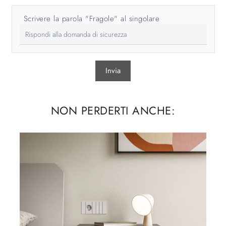
Scrivere la parola "Fragole" al singolare
Invia
NON PERDERTI ANCHE: