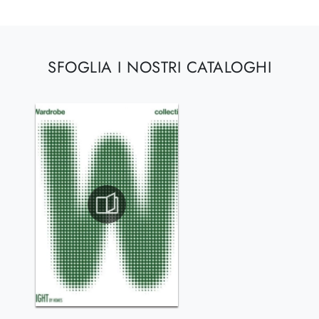
SFOGLIA I NOSTRI CATALOGHI