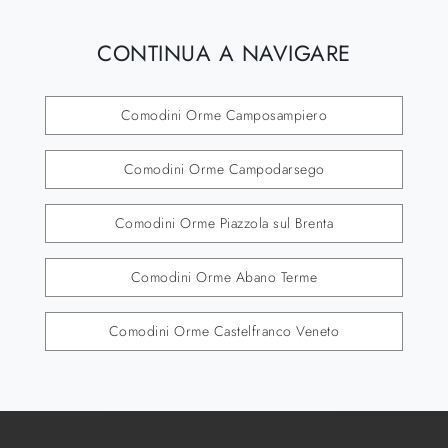
CONTINUA A NAVIGARE
Comodini Orme Camposampiero
Comodini Orme Campodarsego
Comodini Orme Piazzola sul Brenta
Comodini Orme Abano Terme
Comodini Orme Castelfranco Veneto