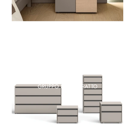
GRUPPO NOTTE TRATTO