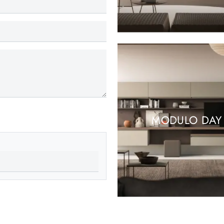
MODULO DAY