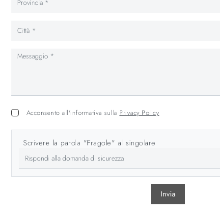
Acconsento all'informativa sulla
Privacy Policy
Scrivere la parola "Fragole" al singolare
Invia