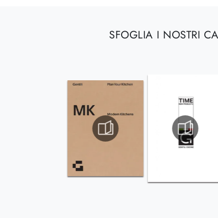
SFOGLIA I NOSTRI C