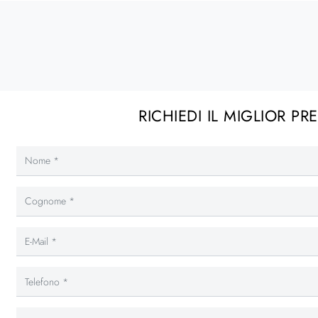
RICHIEDI IL MIGLIOR PR