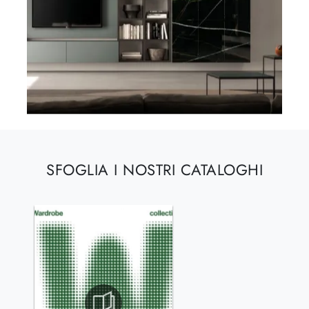
SFOGLIA I NOSTRI CATALOGHI