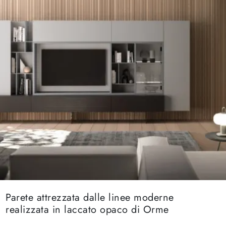
Parete attrezzata dalle linee moderne
realizzata in laccato opaco di Orme