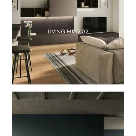
LIVING MK12-02