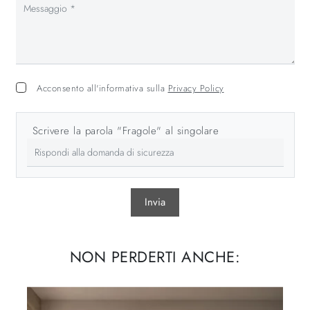
Acconsento all'informativa sulla
Privacy Policy
Scrivere la parola "Fragole" al singolare
Invia
NON PERDERTI ANCHE: