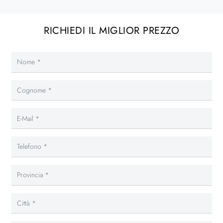
RICHIEDI IL MIGLIOR PREZZO