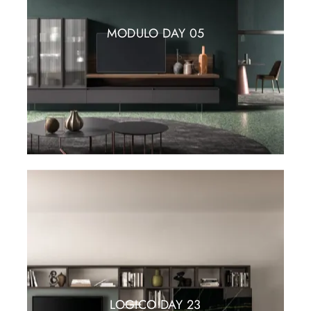
MODULO DAY 05
LOGICO DAY 23