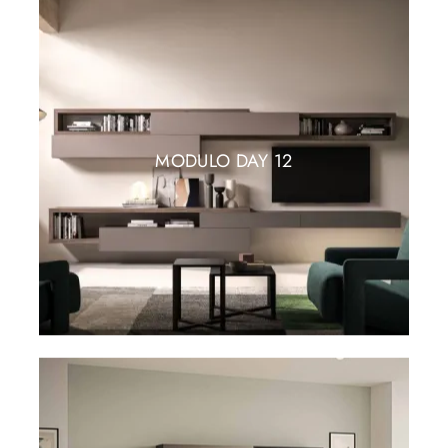
MODULO DAY 12