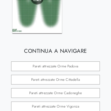
CONTINUA A NAVIGARE
Pareti attrezzate Orme Padova
Pareti attrezzate Orme Cittadella
Pareti attrezzate Orme Cadoneghe
Pareti attrezzate Orme Vigonza