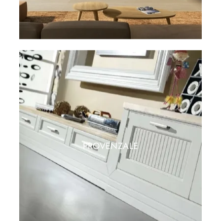
PROVENZALE