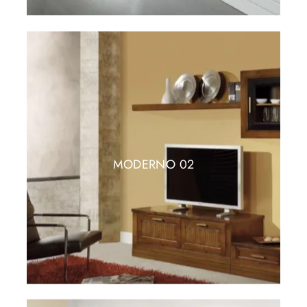
MODERNO 02