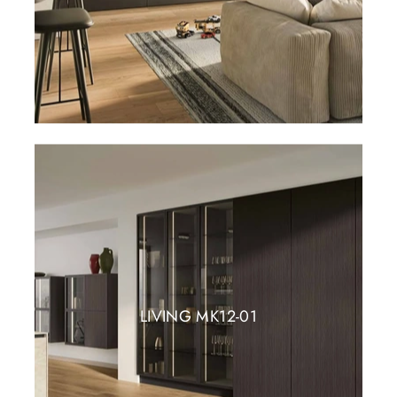
LIVING MK12-01