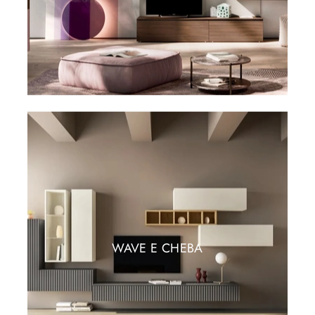
WAVE E CHEBA