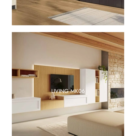
LIVING MK06