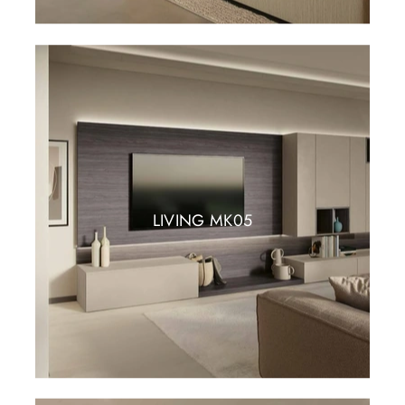
LIVING MK05