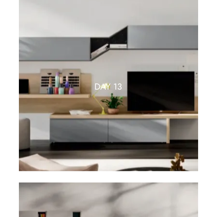
DAY 13