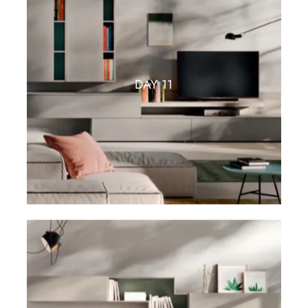
DAY 11