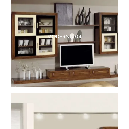
MODERNO 04