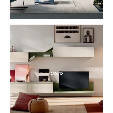
DAY 18