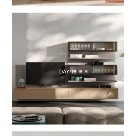
DAY 16