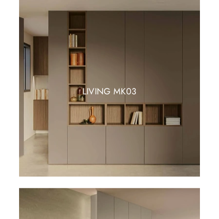
LIVING MK03