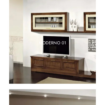
MODERNO 01