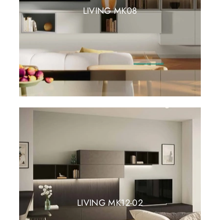
LIVING MK08
LIVING MK12-02