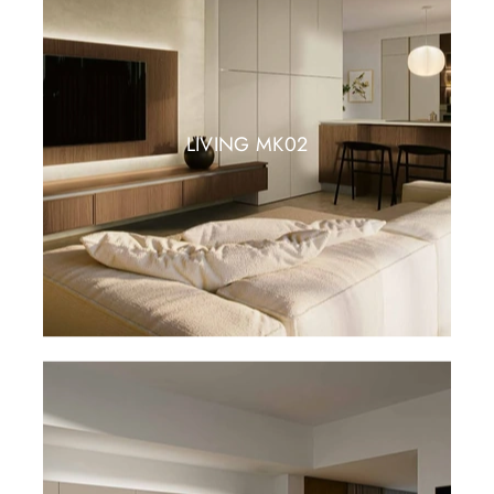
LIVING MK02