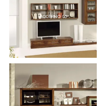
MODERNO 05