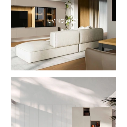
LIVING MK01