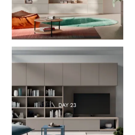
DAY 23